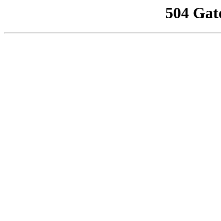
504 Gat