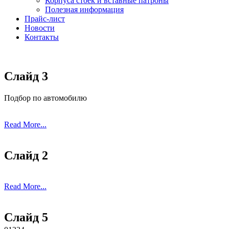
Корпуса стоек и вставные патроны
Полезная информация
Прайс-лист
Новости
Контакты
Слайд 3
Подбор по автомобилю
Read More...
Слайд 2
Read More...
Слайд 5