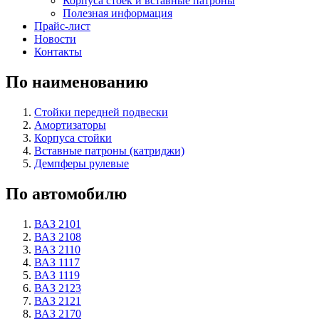
Корпуса стоек и вставные патроны
Полезная информация
Прайс-лист
Новости
Контакты
По наименованию
Стойки передней подвески
Амортизаторы
Корпуса стойки
Вставные патроны (катриджи)
Демпферы рулевые
По автомобилю
ВАЗ 2101
ВАЗ 2108
ВАЗ 2110
ВАЗ 1117
ВАЗ 1119
ВАЗ 2123
ВАЗ 2121
ВАЗ 2170