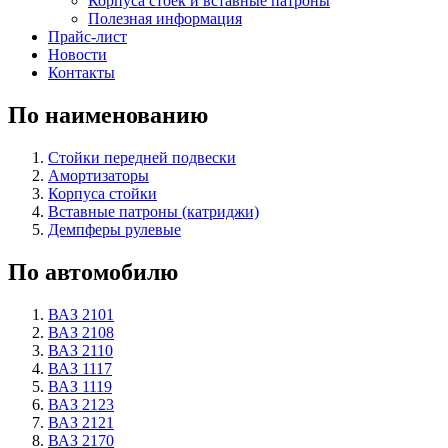
Корпуса стоек и вставные патроны
Полезная информация
Прайс-лист
Новости
Контакты
По наименованию
Стойки передней подвески
Амортизаторы
Корпуса стойки
Вставные патроны (катриджи)
Демпферы рулевые
По автомобилю
ВАЗ 2101
ВАЗ 2108
ВАЗ 2110
ВАЗ 1117
ВАЗ 1119
ВАЗ 2123
ВАЗ 2121
ВАЗ 2170