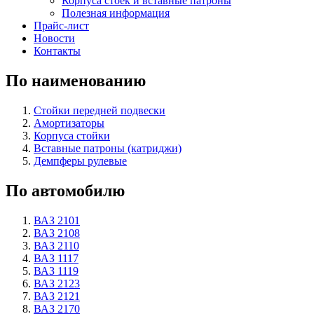
Корпуса стоек и вставные патроны
Полезная информация
Прайс-лист
Новости
Контакты
По наименованию
Стойки передней подвески
Амортизаторы
Корпуса стойки
Вставные патроны (катриджи)
Демпферы рулевые
По автомобилю
ВАЗ 2101
ВАЗ 2108
ВАЗ 2110
ВАЗ 1117
ВАЗ 1119
ВАЗ 2123
ВАЗ 2121
ВАЗ 2170