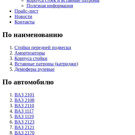
Корпуса стоек и вставные патроны
Полезная информация
Прайс-лист
Новости
Контакты
По наименованию
Стойки передней подвески
Амортизаторы
Корпуса стойки
Вставные патроны (катриджи)
Демпферы рулевые
По автомобилю
ВАЗ 2101
ВАЗ 2108
ВАЗ 2110
ВАЗ 1117
ВАЗ 1119
ВАЗ 2123
ВАЗ 2121
ВАЗ 2170