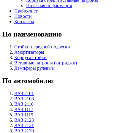
Корпуса стоек и вставные патроны
Полезная информация
Прайс-лист
Новости
Контакты
По наименованию
Стойки передней подвески
Амортизаторы
Корпуса стойки
Вставные патроны (катриджи)
Демпферы рулевые
По автомобилю
ВАЗ 2101
ВАЗ 2108
ВАЗ 2110
ВАЗ 1117
ВАЗ 1119
ВАЗ 2123
ВАЗ 2121
ВАЗ 2170