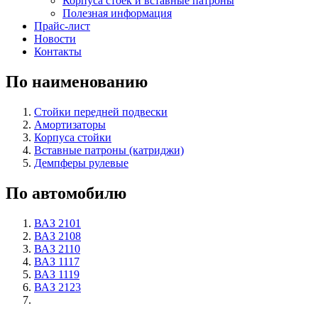
Корпуса стоек и вставные патроны
Полезная информация
Прайс-лист
Новости
Контакты
По наименованию
Стойки передней подвески
Амортизаторы
Корпуса стойки
Вставные патроны (катриджи)
Демпферы рулевые
По автомобилю
ВАЗ 2101
ВАЗ 2108
ВАЗ 2110
ВАЗ 1117
ВАЗ 1119
ВАЗ 2123